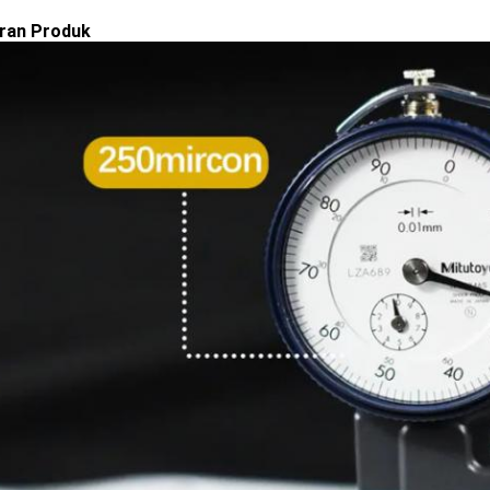
ran Produk