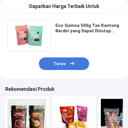
Dapatkan Harga Terbaik Untuk
Eco Quinoa 500g Tas Kantong
Berdiri yang Dapat Ditutup
Kembali 15x25cm + 5cm
Terus
Rekomendasi Produk