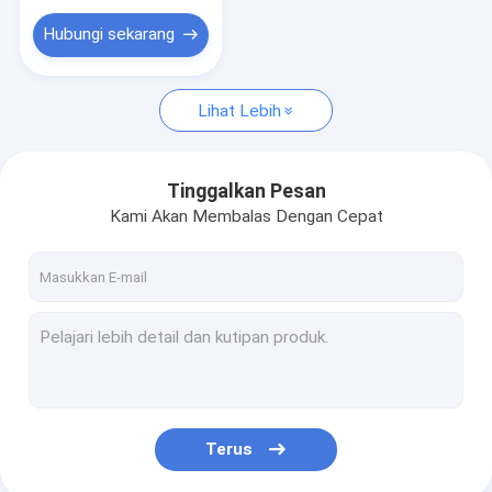
Hubungi sekarang
Lihat Lebih
Tinggalkan Pesan
Kami Akan Membalas Dengan Cepat
Terus