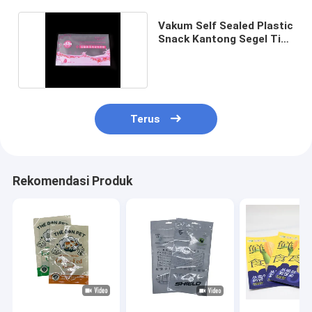
Vakum Self Sealed Plastic
Snack Kantong Segel Tiga
Sisi
Terus
Rekomendasi Produk