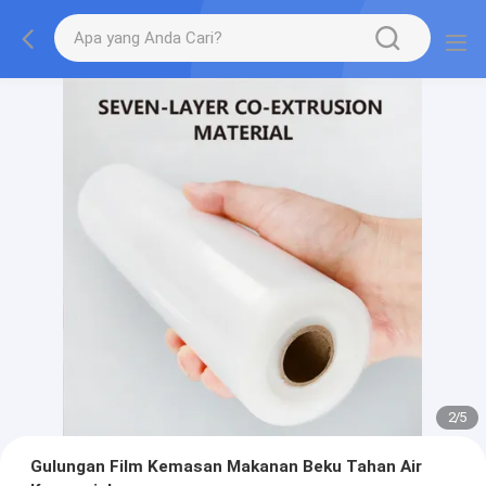
2
/
5
Gulungan Film Kemasan Makanan Beku Tahan Air