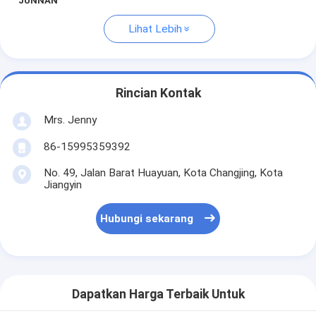
JUNNAN
Lihat Lebih
Rincian Kontak
Mrs. Jenny
86-15995359392
No. 49, Jalan Barat Huayuan, Kota Changjing, Kota
Jiangyin
Hubungi sekarang
Dapatkan Harga Terbaik Untuk