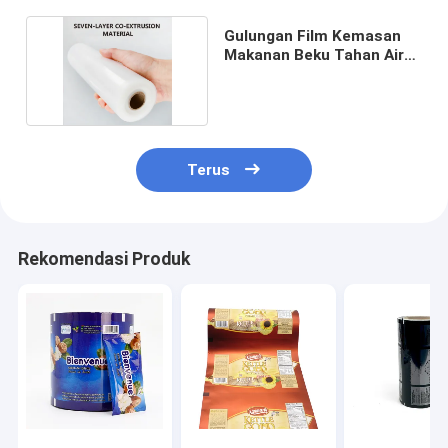
Gulungan Film Kemasan
Makanan Beku Tahan Air
Komersial
Terus
Rekomendasi Produk