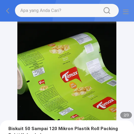
2
/
3
Biskuit 50 Sampai 120 Mikron Plastik Roll Packing