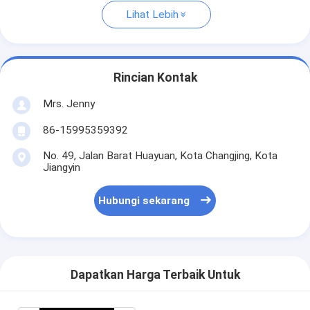
Lihat Lebih
Rincian Kontak
Mrs. Jenny
86-15995359392
No. 49, Jalan Barat Huayuan, Kota Changjing, Kota
Jiangyin
Hubungi sekarang
Dapatkan Harga Terbaik Untuk