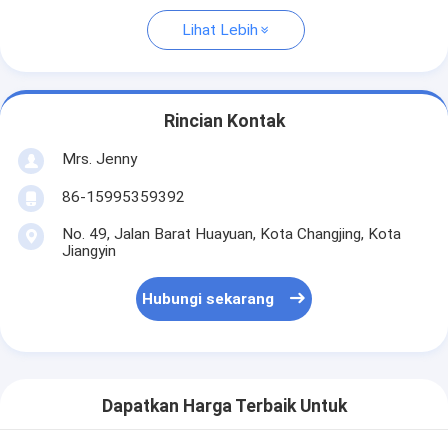
Lihat Lebih
Rincian Kontak
Mrs. Jenny
86-15995359392
No. 49, Jalan Barat Huayuan, Kota Changjing, Kota
Jiangyin
Hubungi sekarang
Dapatkan Harga Terbaik Untuk