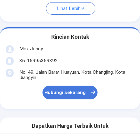
Lihat Lebih
Rincian Kontak
Mrs. Jenny
86-15995359392
No. 49, Jalan Barat Huayuan, Kota Changjing, Kota
Jiangyin
Hubungi sekarang
Dapatkan Harga Terbaik Untuk