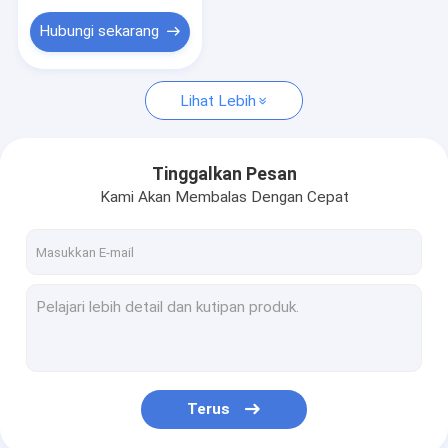
Hubungi sekarang
Lihat Lebih
Tinggalkan Pesan
Kami Akan Membalas Dengan Cepat
Terus