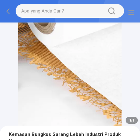
1
/
1
Kemasan Bungkus Sarang Lebah Industri Produk