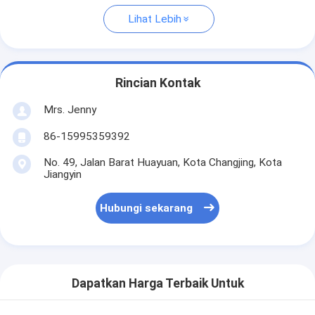
Lihat Lebih
Rincian Kontak
Mrs. Jenny
86-15995359392
No. 49, Jalan Barat Huayuan, Kota Changjing, Kota
Jiangyin
Hubungi sekarang
Dapatkan Harga Terbaik Untuk