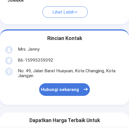
JUNNAN
Lihat Lebih
Rincian Kontak
Mrs. Jenny
86-15995359392
No. 49, Jalan Barat Huayuan, Kota Changjing, Kota
Jiangyin
Hubungi sekarang
Dapatkan Harga Terbaik Untuk