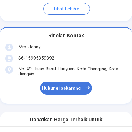
Lihat Lebih
Rincian Kontak
Mrs. Jenny
86-15995359392
No. 49, Jalan Barat Huayuan, Kota Changjing, Kota
Jiangyin
Hubungi sekarang
Dapatkan Harga Terbaik Untuk