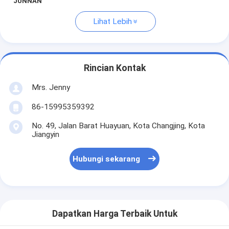
JUNNAN
Lihat Lebih
Rincian Kontak
Mrs. Jenny
86-15995359392
No. 49, Jalan Barat Huayuan, Kota Changjing, Kota
Jiangyin
Hubungi sekarang
Dapatkan Harga Terbaik Untuk