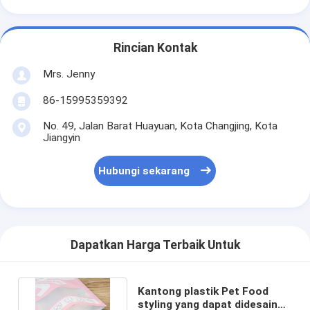
Rincian Kontak
Mrs. Jenny
86-15995359392
No. 49, Jalan Barat Huayuan, Kota Changjing, Kota
Jiangyin
Hubungi sekarang
Dapatkan Harga Terbaik Untuk
Kantong plastik Pet Food
styling yang dapat didesain