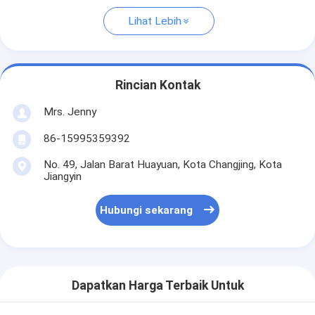
Lihat Lebih
Rincian Kontak
Mrs. Jenny
86-15995359392
No. 49, Jalan Barat Huayuan, Kota Changjing, Kota
Jiangyin
Hubungi sekarang
Dapatkan Harga Terbaik Untuk