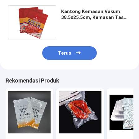
Kantong Kemasan Vakum
38.5x25.5cm, Kemasan Tas
Bantal Tertutup Laminasi
Terus
Rekomendasi Produk