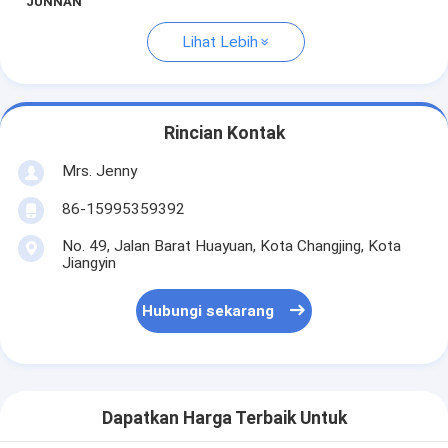
JUNNAN
Lihat Lebih
Rincian Kontak
Mrs. Jenny
86-15995359392
No. 49, Jalan Barat Huayuan, Kota Changjing, Kota
Jiangyin
Hubungi sekarang
Dapatkan Harga Terbaik Untuk