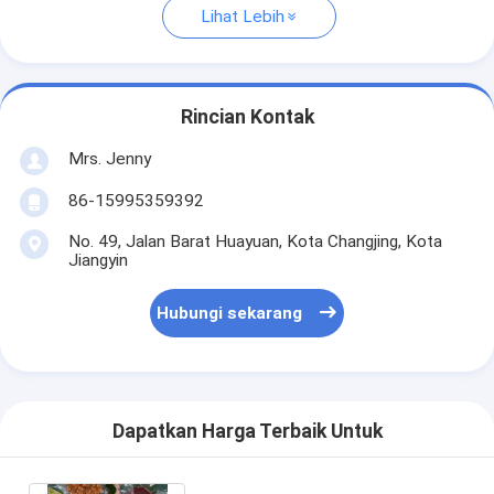
Lihat Lebih
Rincian Kontak
Mrs. Jenny
86-15995359392
No. 49, Jalan Barat Huayuan, Kota Changjing, Kota
Jiangyin
Hubungi sekarang
Dapatkan Harga Terbaik Untuk