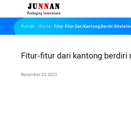
Rumah
Berita
Fitur-Fitur Dari Kantong Berdiri Ritsle
Fitur-fitur dari kantong berdir
November 23, 2023